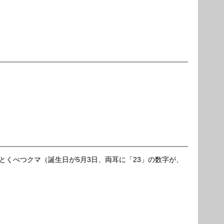
とくべつクマ（誕生日が5月3日、両耳に「23」の数字が、