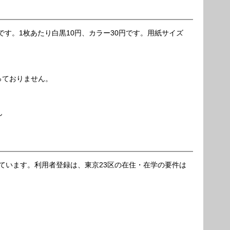
す。1枚あたり白黒10円、カラー30円です。用紙サイズ
っておりません。
ん
っています。利用者登録は、東京23区の在住・在学の要件は