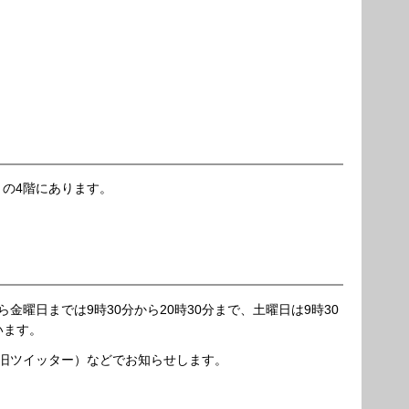
）の4階にあります。
金曜日までは9時30分から20時30分まで、土曜日は9時30
います。
旧ツイッター）などでお知らせします。