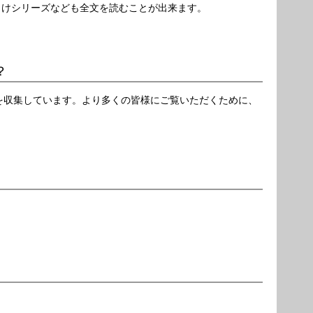
向けシリーズなども全文を読むことが出来ます。
？
図を収集しています。より多くの皆様にご覧いただくために、