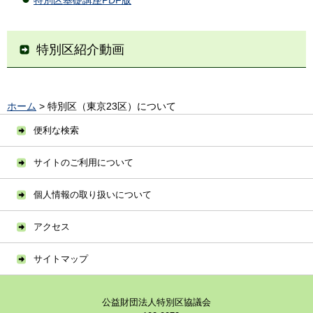
特別区紹介動画
ホーム
> 特別区（東京23区）について
便利な検索
サイトのご利用について
個人情報の取り扱いについて
アクセス
サイトマップ
公益財団法人特別区協議会