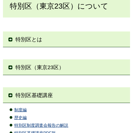
特別区（東京23区）について
特別区とは
特別区（東京23区）
特別区基礎講座
制度編
歴史編
特別区制度調査会報告の解説
特別区基礎講座PDF版