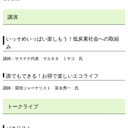
講演
いっそめいっぱい楽しもう！低炭素社会への取組
み
講師：サステナ代表 マエキタ ミヤコ 氏
誰でもできる！お得で楽しいエコライフ
講師：環境ジャーナリスト 富永秀一 氏
トークライブ