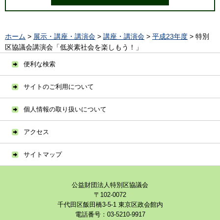
ホーム
>
展示・講座・講演会
>
講座・講演会
>
平成23年度
> 特別
区協議会講演会「低炭素社会を楽しもう！」
便利な検索
サイトのご利用について
個人情報の取り扱いについて
アクセス
サイトマップ
公益財団法人特別区協議会
〒102-0072
千代田区飯田橋3-5-1 東京区政会館内
電話番号：03-5210-9917