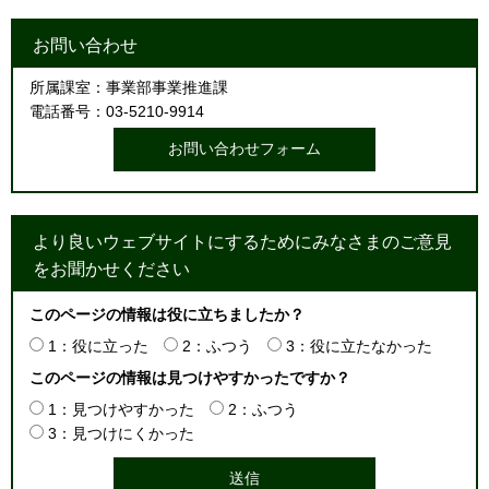
お問い合わせ
所属課室：事業部事業推進課
電話番号：03-5210-9914
より良いウェブサイトにするためにみなさまのご意見
をお聞かせください
このページの情報は役に立ちましたか？
1：役に立った
2：ふつう
3：役に立たなかった
このページの情報は見つけやすかったですか？
1：見つけやすかった
2：ふつう
3：見つけにくかった