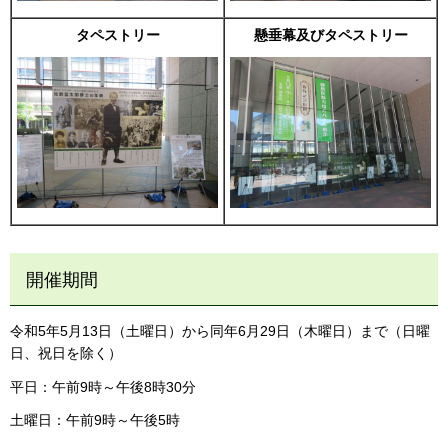
タペストリー
懸垂幕及びタペストリー
開催期間
令和5年5月13日（土曜日）から同年6月29日（木曜日）まで（日曜
日、祝日を除く）
平日：午前9時～午後8時30分
土曜日：午前9時～午後5時