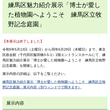
練馬区魅力紹介展示「博士が愛し
た植物園へようこそ 練馬区立牧
野記念庭園」
【本展示は終了しました】
令和5年5月13日（土曜日）から同年6月29日（木曜日）まで、東京
区政会館（千代田区飯田橋3-5-1）1階エントランスホールにて、練
馬区魅力紹介展示「博士が愛した植物園へようこそ 練馬区立牧野
記念庭園」を開催しました。
展示内容の詳細は、以下をご覧ください。
練馬区魅力紹介展示「博士が愛した植物園へようこそ 練馬区立牧
野記念庭園」展示内容（別ウィンドウで開きます）
展示内容