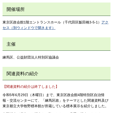
開催場所
東京区政会館1階エントランスホール（千代田区飯田橋3-5-1）
アク
セス（別ウィンドウで開きます）
主催
練馬区、公益財団法人特別区協議会
関連資料の紹介
【関連資料の紹介は終了しました】
令和5年6月29日（木曜日）まで、東京区政会館4階特別区自治情
報・交流センターにて、「練馬区政」をテーマとした関連資料及び
東京都立大学牧野標本館が所蔵している標本展示を紹介しました。