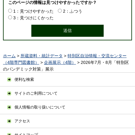
このページの情報は見つけやすかったですか？
1：見つけやすかった
2：ふつう
3：見つけにくかった
ホーム
>
所蔵資料・統計データ
>
特別区自治情報・交流センター
（4階専門図書館）
>
企画展示（4階）
> 2026年7月・8月「特別区
のパンデミック対策」展示
便利な検索
サイトのご利用について
個人情報の取り扱いについて
アクセス
サイトマップ