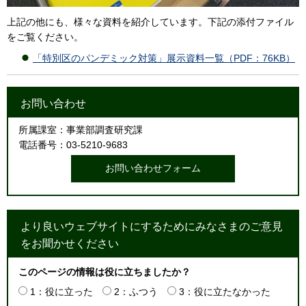
上記の他にも、様々な資料を紹介しています。下記の添付ファイル
をご覧ください。
「特別区のパンデミック対策」展示資料一覧（PDF：76KB）
お問い合わせ
所属課室：事業部調査研究課
電話番号：03-5210-9683
より良いウェブサイトにするためにみなさまのご意見
をお聞かせください
このページの情報は役に立ちましたか？
1：役に立った
2：ふつう
3：役に立たなかった