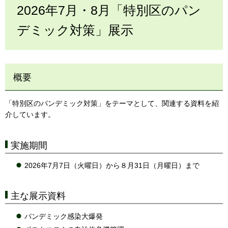
2026年7月・8月「特別区のパン
デミック対策」展示
概要
「特別区のパンデミック対策」をテーマとして、関連する資料を紹
介しています。
実施期間
2026年7月7日（火曜日）から８月31日（月曜日）まで
主な展示資料
パンデミック感染大爆発