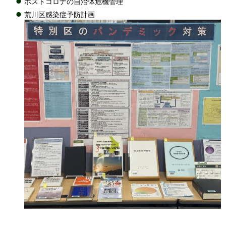
ポストコロナの自治体危機管理
荒川区感染症予防計画