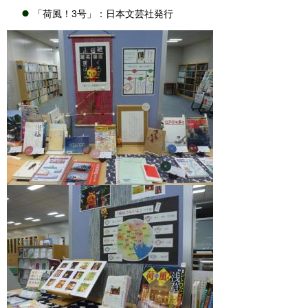
「荷風！3号」：日本文芸社発行