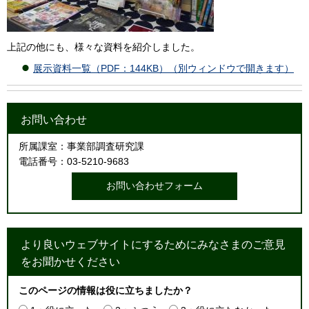
上記の他にも、様々な資料を紹介しました。
展示資料一覧（PDF：144KB）（別ウィンドウで開きます）
お問い合わせ
所属課室：事業部調査研究課
電話番号：03-5210-9683
より良いウェブサイトにするためにみなさまのご意見
をお聞かせください
このページの情報は役に立ちましたか？