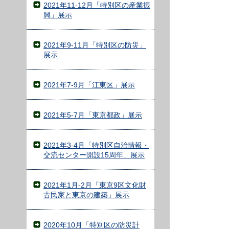
2021年11-12月「特別区の産業振
興」展示
2021年9-11月「特別区の防災」
展示
2021年7-9月「江東区」展示
2021年5-7月「東京都政」展示
2021年3-4月「特別区自治情報・
交流センター開設15周年」展示
2021年1月-2月「東京9区文化財
古民家と東京の建築」展示
2020年10月「特別区の防災計