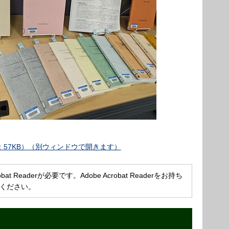
：57KB）（別ウィンドウで開きます）
Readerが必要です。Adobe Acrobat Readerをお持ち
ください。