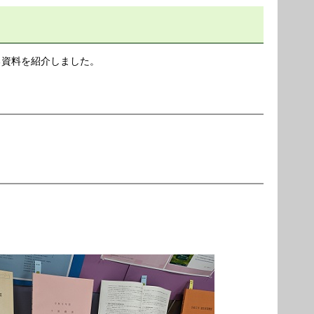
る資料を紹介しました。