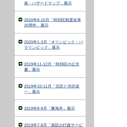
画・ハザードマップ」展示
2020年8-10月「特別区制度改革
20周年」展示
2020年1-3月「オリンピック・パ
ラリンピック」展示
2019年11-12月「特別区の公文
書」展示
2019年10-11月「北区と渋沢栄
一」展示
2019年8-9月「勝海舟」展示
2019年7-8月「港区の行政サービ