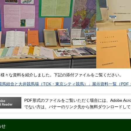
、様々な資料を紹介しました。下記の添付ファイルをご覧ください。
競馬組合と大井競馬場（TCK・東京シティ競馬）」展示資料一覧（PDF
PDF形式のファイルをご覧いただく場合には、Adobe Acrobat 
でない方は、バナーのリンク先から無料ダウンロードして
わせ