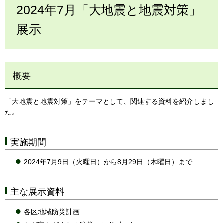
2024年7月「大地震と地震対策」
展示
概要
「大地震と地震対策」をテーマとして、関連する資料を紹介しまし
た。
実施期間
2024年7月9日（火曜日）から8月29日（木曜日）まで
主な展示資料
各区地域防災計画