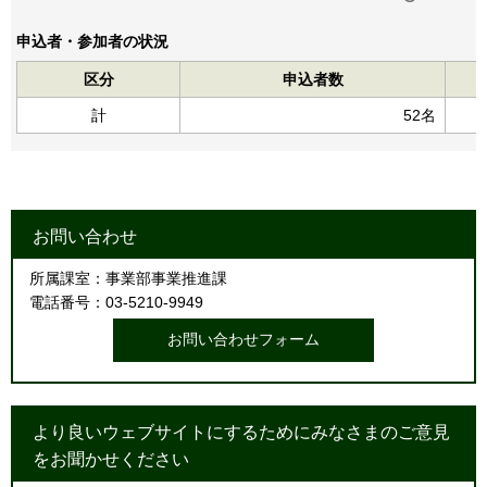
申込者・参加者の状況
区分
申込者数
計
52名
お問い合わせ
所属課室：事業部事業推進課
電話番号：03-5210-9949
より良いウェブサイトにするためにみなさまのご意見
をお聞かせください