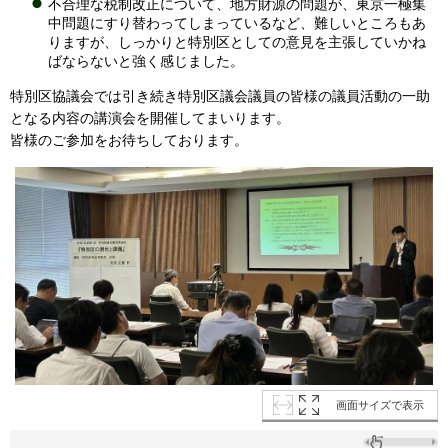
不合理な税制改正について、地方財源の問題が、東京一極集
中問題にすり替わってしまっているなど、難しいところもあ
りますが、しっかりと特別区としての意見を主張していかね
ばならないと強く感じました。
特別区協議会では引き続き特別区議会議員の皆様の議員活動の一助
となる内容の講演会を開催してまいります。
皆様のご参加をお待ちしております。
画面サイズで表示