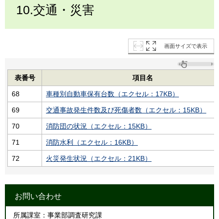
10.交通・災害
画面サイズで表示
表番号
項目名
68
車種別自動車保有台数（エクセル：17KB）
69
交通事故発生件数及び死傷者数（エクセル：15KB）
70
消防団の状況（エクセル：15KB）
71
消防水利（エクセル：16KB）
72
火災発生状況（エクセル：21KB）
お問い合わせ
所属課室：事業部調査研究課