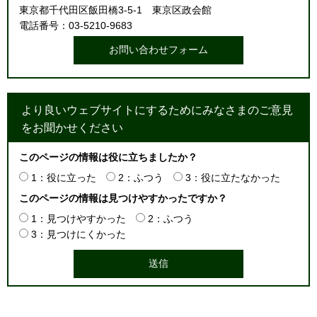
東京都千代田区飯田橋3-5-1 東京区政会館
電話番号：03-5210-9683
より良いウェブサイトにするためにみなさまのご意見
をお聞かせください
このページの情報は役に立ちましたか？
1：役に立った
2：ふつう
3：役に立たなかった
このページの情報は見つけやすかったですか？
1：見つけやすかった
2：ふつう
3：見つけにくかった