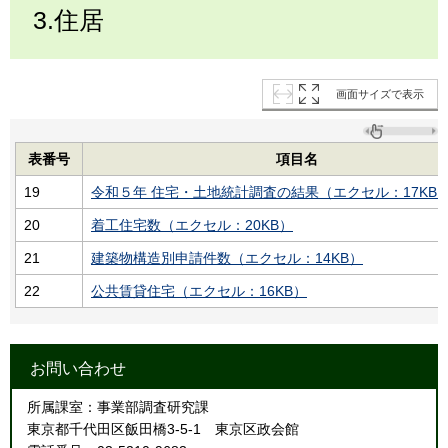
3.住居
画面サイズで表示
表番号
項目名
19
令和５年 住宅・土地統計調査の結果（エクセル：17KB
20
着工住宅数（エクセル：20KB）
21
建築物構造別申請件数（エクセル：14KB）
22
公共賃貸住宅（エクセル：16KB）
お問い合わせ
所属課室：事業部調査研究課
東京都千代田区飯田橋3-5-1 東京区政会館