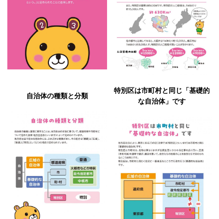
特別区は市町村と同じ「基礎的
自治体の種類と分類
な自治体」です