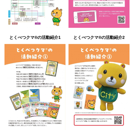
とくべつクマ®の活動紹介1
とくべつクマ®の活動紹介2