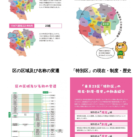
区の区域及び名称の変遷
「特別区」の現在・制度・歴史