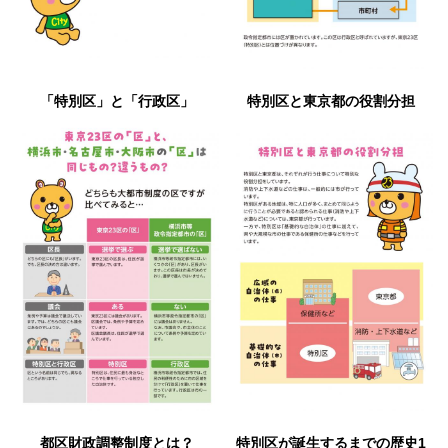
「特別区」と「行政区」
特別区と東京都の役割分担
都区財政調整制度とは？
特別区が誕生するまでの歴史1