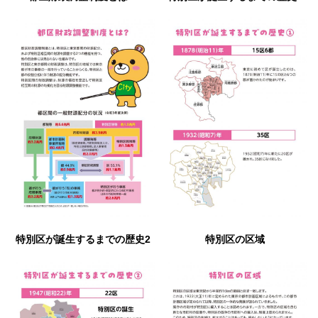
特別区が誕生するまでの歴史2
特別区の区域