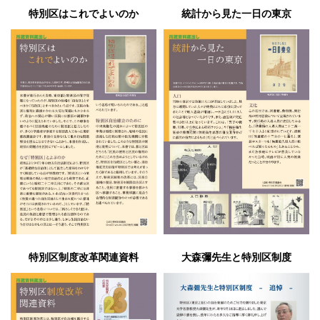
特別区はこれでよいのか
統計から見た一日の東京
特別区制度改革関連資料
大森彌先生と特別区制度