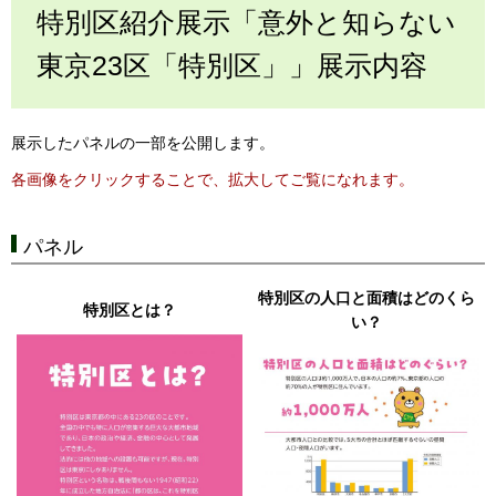
特別区紹介展示「意外と知らない
東京23区「特別区」」展示内容
展示したパネルの一部を公開します。
各画像をクリックすることで、拡大してご覧になれます。
パネル
特別区の人口と面積はどのくら
特別区とは？
い？