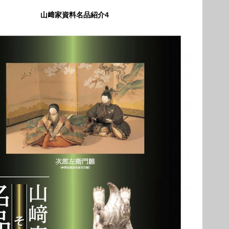
山﨑家資料名品紹介4