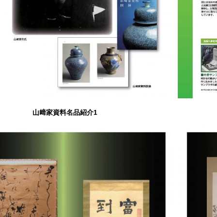
山﨑家資料名品紹介1