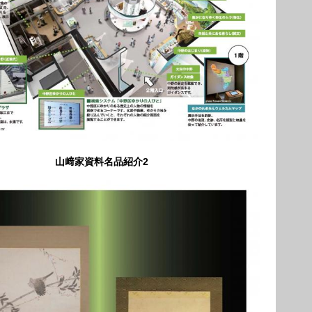
山﨑家資料名品紹介2