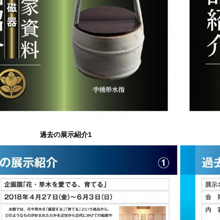
過去の展示紹介1