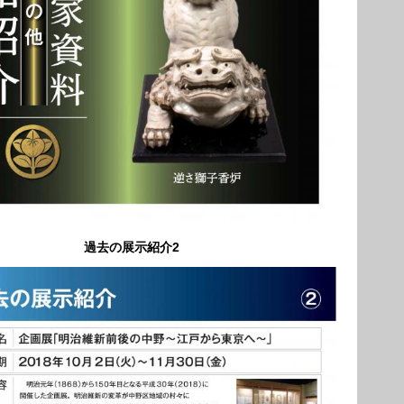
過去の展示紹介2