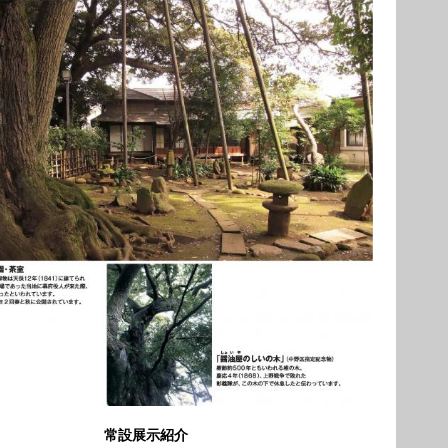
常設展示紹介