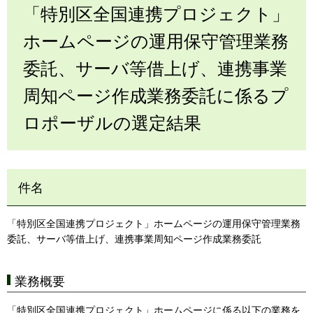
「特別区全国連携プロジェクト」
ホームページの運用保守管理業務
委託、サーバ等借上げ、連携事業
周知ページ作成業務委託に係るプ
ロポーザルの選定結果
件名
「特別区全国連携プロジェクト」ホームページの運用保守管理業務
委託、サーバ等借上げ、連携事業周知ページ作成業務委託
業務概要
「特別区全国連携プロジェクト」ホームページに係る以下の業務を