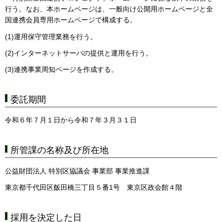
行う。なお、本ホームページは、一般向け公開用ホームページと全
国連携会員専用ホームページで構成する。
(1)運用保守管理業務を行う。
(2)インターネットサーバの提供と運用を行う。
(3)連携事業周知ページを作成する。
委託期間
令和６年７月１日から令和７年３月３１日
所管課の名称及び所在地
公益財団法人 特別区協議会 事業部 事業推進課
東京都千代田区飯田橋三丁目５番1号 東京区政会館４階
採用を決定した日