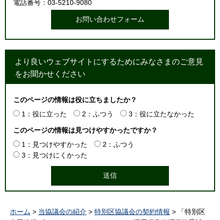
電話番号：03-5210-9080
より良いウェブサイトにするためにみなさまのご意見
をお聞かせください
このページの情報は役に立ちましたか？
1：役に立った
2：ふつう
3：役に立たなかった
このページの情報は見つけやすかったですか？
1：見つけやすかった
2：ふつう
3：見つけにくかった
ホーム
>
当協議会の紹介
>
特別区協議会の契約情報
> 「特別区