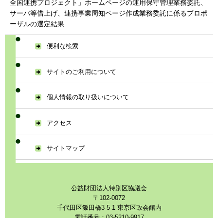
全国連携プロジェクト」ホームページの運用保守管理業務委託、
サーバ等借上げ、連携事業周知ページ作成業務委託に係るプロポ
ーザルの選定結果
便利な検索
サイトのご利用について
個人情報の取り扱いについて
アクセス
サイトマップ
公益財団法人特別区協議会
〒102-0072
千代田区飯田橋3-5-1 東京区政会館内
電話番号：03-5210-9917