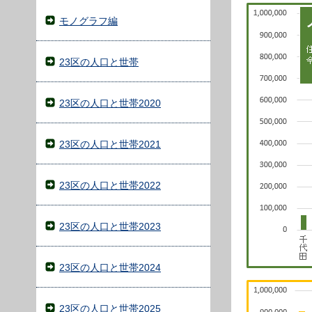
モノグラフ編
23区の人口と世帯
23区の人口と世帯2020
23区の人口と世帯2021
23区の人口と世帯2022
23区の人口と世帯2023
23区の人口と世帯2024
23区の人口と世帯2025